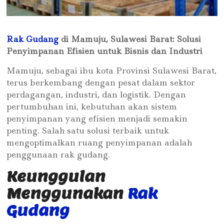
Rak Gudang
di Mamuju, Sulawesi Barat: Solusi
Penyimpanan Efisien untuk Bisnis dan Industri
Mamuju, sebagai ibu kota Provinsi Sulawesi Barat,
terus berkembang dengan pesat dalam sektor
perdagangan, industri, dan logistik. Dengan
pertumbuhan ini, kebutuhan akan sistem
penyimpanan yang efisien menjadi semakin
penting. Salah satu solusi terbaik untuk
mengoptimalkan ruang penyimpanan adalah
penggunaan rak gudang.
Keunggulan
Menggunakan
Rak
Gudang