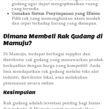
gudang agar dapat mengoptimalkan ruang
yang tersedia.
Gunakan Sistem Penyimpanan yang Efisien
:
Pilih rak yang memungkinkan akses mudah
dan cepat terhadap barang yang disimpan.
Dimana Membeli Rak Gudang di
Mamuju?
Di Mamuju, terdapat berbagai supplier dan
distributor rak gudang yang menawarkan produk
berkualitas dengan harga yang kompetitif. Anda
bisa mendapatkan rak gudang melalui toko alat
industri, distributor lokal, atau melakukan
pemesanan secara online.
Kesimpulan
Rak gudang adalah investasi penting bagi bisnis
dan industri di Mamuju untuk meningkatkan