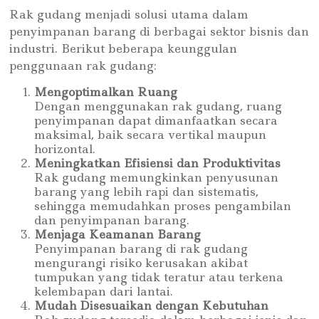
Rak gudang menjadi solusi utama dalam
penyimpanan barang di berbagai sektor bisnis dan
industri. Berikut beberapa keunggulan
penggunaan rak gudang:
Mengoptimalkan Ruang
Dengan menggunakan rak gudang, ruang
penyimpanan dapat dimanfaatkan secara
maksimal, baik secara vertikal maupun
horizontal.
Meningkatkan Efisiensi dan Produktivitas
Rak gudang memungkinkan penyusunan
barang yang lebih rapi dan sistematis,
sehingga memudahkan proses pengambilan
dan penyimpanan barang.
Menjaga Keamanan Barang
Penyimpanan barang di rak gudang
mengurangi risiko kerusakan akibat
tumpukan yang tidak teratur atau terkena
kelembapan dari lantai.
Mudah Disesuaikan dengan Kebutuhan