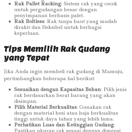
Rak Pallet Racking
: Sistem rak yang cocok
untuk pergudangan besar dengan
penyimpanan berbasis palet.
Rak Boltless
: Rak tanpa baut yang mudah
dirakit dan fleksibel untuk berbagai
keperluan.
Tips Memilih Rak Gudang
yang Tepat
Jika Anda ingin membeli rak gudang di Mamuju,
pertimbangkan beberapa hal berikut:
Sesuaikan dengan Kapasitas Beban
: Pilih jenis
rak berdasarkan berat barang yang akan
disimpan.
Pilih Material Berkualitas
: Gunakan rak
dengan material besi atau baja berkualitas
tinggi untuk daya tahan yang lebih lama.
Perhatikan Luas dan Ketinggian Gudang
:
Pastikan ukuran rak sesuai dengan dimensi