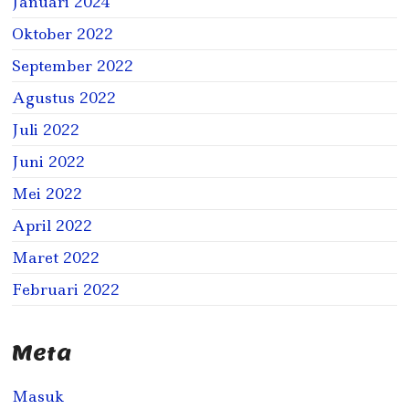
Januari 2024
Oktober 2022
September 2022
Agustus 2022
Juli 2022
Juni 2022
Mei 2022
April 2022
Maret 2022
Februari 2022
Meta
Masuk