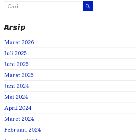
Arsip
Maret 2026
Juli 2025
Juni 2025
Maret 2025
Juni 2024
Mei 2024
April 2024
Maret 2024
Februari 2024