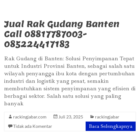
Jual Rak Gudang Banten
Call 08817787003-
085224417183
Rak Gudang di Banten: Solusi Penyimpanan Tepat
untuk Industri Provinsi Banten, sebagai salah satu
wilayah penyangga ibu kota dengan pertumbuhan
industri dan logistik yang pesat, semakin
membutuhkan sistem penyimpanan yang efisien di
berbagai sektor. Salah satu solusi yang paling
banyak
rackingjabar.com
Juli 23, 2025
rackingjabar
Baca Selengkapnya
Tidak ada Komentar