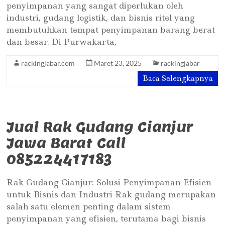
penyimpanan yang sangat diperlukan oleh
industri, gudang logistik, dan bisnis ritel yang
membutuhkan tempat penyimpanan barang berat
dan besar. Di Purwakarta,
rackingjabar.com
Maret 23, 2025
rackingjabar
Baca Selengkapnya
Jual Rak Gudang Cianjur
Jawa Barat Call
085224417183
Rak Gudang Cianjur: Solusi Penyimpanan Efisien
untuk Bisnis dan Industri Rak gudang merupakan
salah satu elemen penting dalam sistem
penyimpanan yang efisien, terutama bagi bisnis