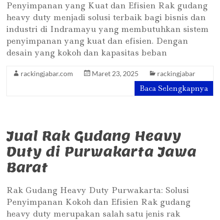
Penyimpanan yang Kuat dan Efisien Rak gudang
heavy duty menjadi solusi terbaik bagi bisnis dan
industri di Indramayu yang membutuhkan sistem
penyimpanan yang kuat dan efisien. Dengan
desain yang kokoh dan kapasitas beban
rackingjabar.com
Maret 23, 2025
rackingjabar
Baca Selengkapnya
Jual Rak Gudang Heavy
Duty di Purwakarta Jawa
Barat
Rak Gudang Heavy Duty Purwakarta: Solusi
Penyimpanan Kokoh dan Efisien Rak gudang
heavy duty merupakan salah satu jenis rak