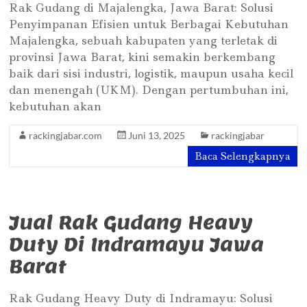
Rak Gudang di Majalengka, Jawa Barat: Solusi
Penyimpanan Efisien untuk Berbagai Kebutuhan
Majalengka, sebuah kabupaten yang terletak di
provinsi Jawa Barat, kini semakin berkembang
baik dari sisi industri, logistik, maupun usaha kecil
dan menengah (UKM). Dengan pertumbuhan ini,
kebutuhan akan
rackingjabar.com
Juni 13, 2025
rackingjabar
Baca Selengkapnya
Jual Rak Gudang Heavy
Duty Di Indramayu Jawa
Barat
Rak Gudang Heavy Duty di Indramayu: Solusi