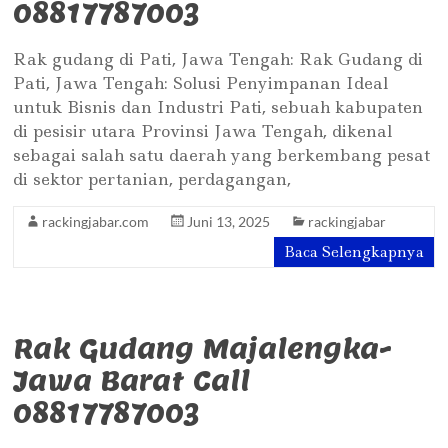
08817787003
Rak gudang di Pati, Jawa Tengah: Rak Gudang di
Pati, Jawa Tengah: Solusi Penyimpanan Ideal
untuk Bisnis dan Industri Pati, sebuah kabupaten
di pesisir utara Provinsi Jawa Tengah, dikenal
sebagai salah satu daerah yang berkembang pesat
di sektor pertanian, perdagangan,
rackingjabar.com
Juni 13, 2025
rackingjabar
Baca Selengkapnya
Rak Gudang Majalengka-
Jawa Barat Call
08817787003