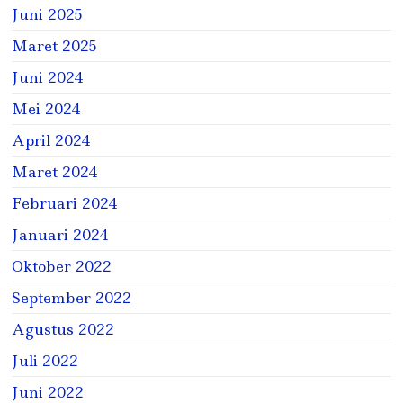
Juni 2025
Maret 2025
Juni 2024
Mei 2024
April 2024
Maret 2024
Februari 2024
Januari 2024
Oktober 2022
September 2022
Agustus 2022
Juli 2022
Juni 2022