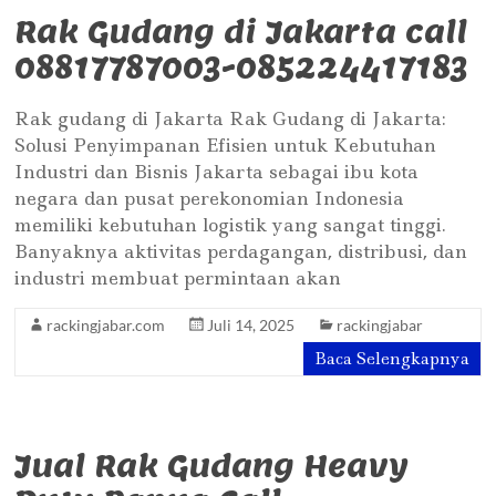
Rak Gudang di Jakarta call
08817787003-085224417183
Rak gudang di Jakarta Rak Gudang di Jakarta:
Solusi Penyimpanan Efisien untuk Kebutuhan
Industri dan Bisnis Jakarta sebagai ibu kota
negara dan pusat perekonomian Indonesia
memiliki kebutuhan logistik yang sangat tinggi.
Banyaknya aktivitas perdagangan, distribusi, dan
industri membuat permintaan akan
rackingjabar.com
Juli 14, 2025
rackingjabar
Baca Selengkapnya
Jual Rak Gudang Heavy