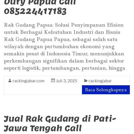
Duty Papua Call
085224417183
Rak Gudang Papua: Solusi Penyimpanan Efisien
untuk Berbagai Kebutuhan Industri dan Bisnis
Rak Gudang Papua Papua, sebagai salah satu
wilayah dengan pertumbuhan ekonomi yang
semakin pesat di Indonesia Timur, menunjukkan
perkembangan signifikan dalam berbagai sektor
seperti logistik, pertambangan, pertanian, hingga
rackingjabar.com
Juli 3, 2025
rackingjabar
Baca Selengkapnya
Jual Rak Gudang di Pati-
Jawa Tengah Call