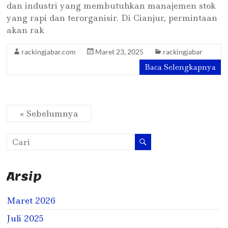
dan industri yang membutuhkan manajemen stok
yang rapi dan terorganisir. Di Cianjur, permintaan
akan rak
rackingjabar.com
Maret 23, 2025
rackingjabar
Baca Selengkapnya
« Sebelumnya
Arsip
Maret 2026
Juli 2025