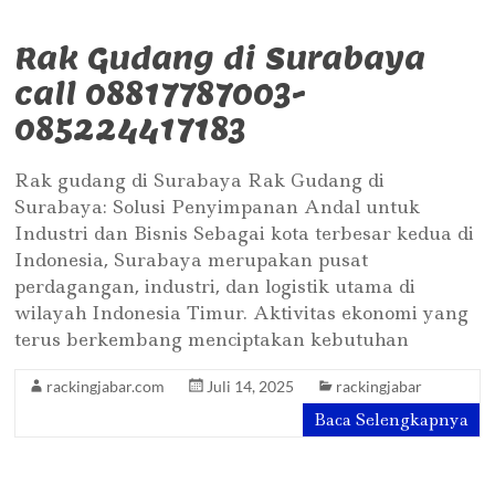
Rak Gudang di Surabaya
call 08817787003-
085224417183
Rak gudang di Surabaya Rak Gudang di
Surabaya: Solusi Penyimpanan Andal untuk
Industri dan Bisnis Sebagai kota terbesar kedua di
Indonesia, Surabaya merupakan pusat
perdagangan, industri, dan logistik utama di
wilayah Indonesia Timur. Aktivitas ekonomi yang
terus berkembang menciptakan kebutuhan
rackingjabar.com
Juli 14, 2025
rackingjabar
Baca Selengkapnya