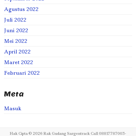
Agustus 2022
Juli 2022
Juni 2022
Mei 2022
April 2022
Maret 2022
Februari 2022
Meta
Masuk
Hak Cipta © 2026
Rak Gudang Sargentrack Call 08817787003-