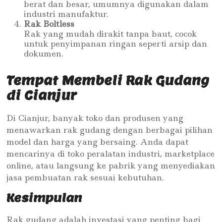
berat dan besar, umumnya digunakan dalam
industri manufaktur.
Rak Boltless
Rak yang mudah dirakit tanpa baut, cocok
untuk penyimpanan ringan seperti arsip dan
dokumen.
Tempat Membeli Rak Gudang
di Cianjur
Di Cianjur, banyak toko dan produsen yang
menawarkan rak gudang dengan berbagai pilihan
model dan harga yang bersaing. Anda dapat
mencarinya di toko peralatan industri, marketplace
online, atau langsung ke pabrik yang menyediakan
jasa pembuatan rak sesuai kebutuhan.
Kesimpulan
Rak gudang adalah investasi yang penting bagi