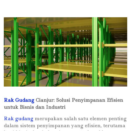
Rak Gudang
Cianjur: Solusi Penyimpanan Efisien
untuk Bisnis dan Industri
Rak gudang
merupakan salah satu elemen penting
dalam sistem penyimpanan yang efisien, terutama