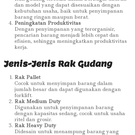
dan model yang dapat disesuaikan dengan
kebutuhan usaha, baik untuk penyimpanan
barang ringan maupun berat.
Peningkatan Produktivitas
Dengan penyimpanan yang terorganisir,
pencarian barang menjadi lebih cepat dan
efisien, sehingga meningkatkan produktivitas
kerja.
Jenis-Jenis Rak Gudang
Rak Pallet
Cocok untuk menyimpan barang dalam
jumlah besar dan dapat digunakan dengan
forklift.
Rak Medium Duty
Digunakan untuk penyimpanan barang
dengan kapasitas sedang, cocok untuk usaha
ritel dan grosir.
Rak Heavy Duty
Didesain untuk menampung barang yang