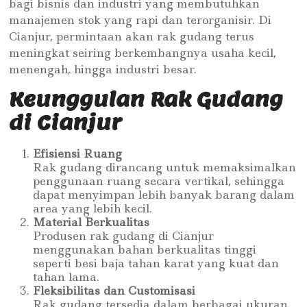
bagi bisnis dan industri yang membutuhkan
manajemen stok yang rapi dan terorganisir. Di
Cianjur, permintaan akan rak gudang terus
meningkat seiring berkembangnya usaha kecil,
menengah, hingga industri besar.
Keunggulan Rak Gudang
di Cianjur
Efisiensi Ruang
Rak gudang dirancang untuk memaksimalkan
penggunaan ruang secara vertikal, sehingga
dapat menyimpan lebih banyak barang dalam
area yang lebih kecil.
Material Berkualitas
Produsen rak gudang di Cianjur
menggunakan bahan berkualitas tinggi
seperti besi baja tahan karat yang kuat dan
tahan lama.
Fleksibilitas dan Customisasi
Rak gudang tersedia dalam berbagai ukuran