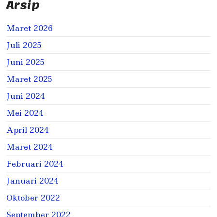
Arsip
Maret 2026
Juli 2025
Juni 2025
Maret 2025
Juni 2024
Mei 2024
April 2024
Maret 2024
Februari 2024
Januari 2024
Oktober 2022
September 2022