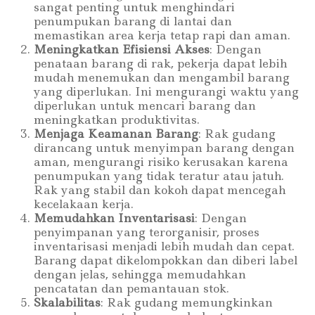
sangat penting untuk menghindari
penumpukan barang di lantai dan
memastikan area kerja tetap rapi dan aman.
Meningkatkan Efisiensi Akses
: Dengan
penataan barang di rak, pekerja dapat lebih
mudah menemukan dan mengambil barang
yang diperlukan. Ini mengurangi waktu yang
diperlukan untuk mencari barang dan
meningkatkan produktivitas.
Menjaga Keamanan Barang
: Rak gudang
dirancang untuk menyimpan barang dengan
aman, mengurangi risiko kerusakan karena
penumpukan yang tidak teratur atau jatuh.
Rak yang stabil dan kokoh dapat mencegah
kecelakaan kerja.
Memudahkan Inventarisasi
: Dengan
penyimpanan yang terorganisir, proses
inventarisasi menjadi lebih mudah dan cepat.
Barang dapat dikelompokkan dan diberi label
dengan jelas, sehingga memudahkan
pencatatan dan pemantauan stok.
Skalabilitas
: Rak gudang memungkinkan