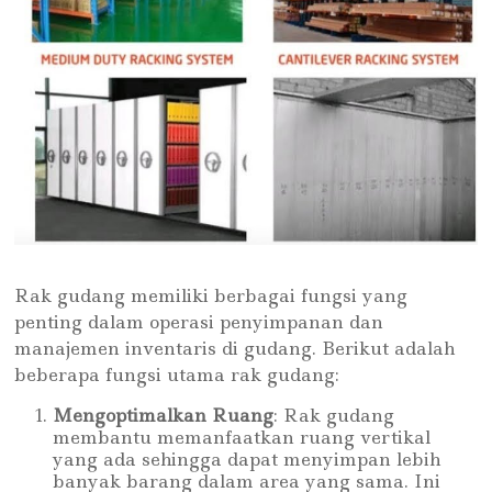
Rak gudang memiliki berbagai fungsi yang
penting dalam operasi penyimpanan dan
manajemen inventaris di gudang. Berikut adalah
beberapa fungsi utama rak gudang:
Mengoptimalkan Ruang
: Rak gudang
membantu memanfaatkan ruang vertikal
yang ada sehingga dapat menyimpan lebih
banyak barang dalam area yang sama. Ini