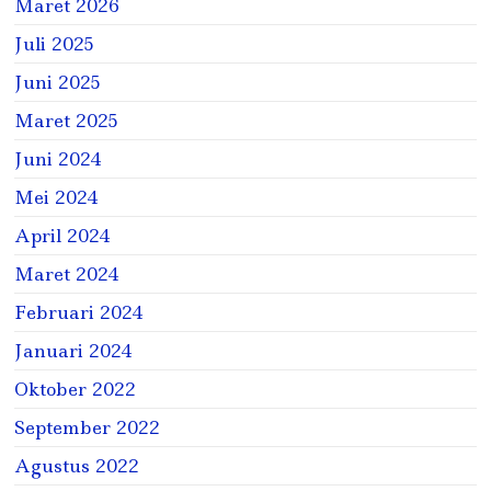
Maret 2026
Juli 2025
Juni 2025
Maret 2025
Juni 2024
Mei 2024
April 2024
Maret 2024
Februari 2024
Januari 2024
Oktober 2022
September 2022
Agustus 2022