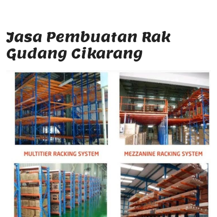
Jasa Pembuatan Rak
Gudang Cikarang