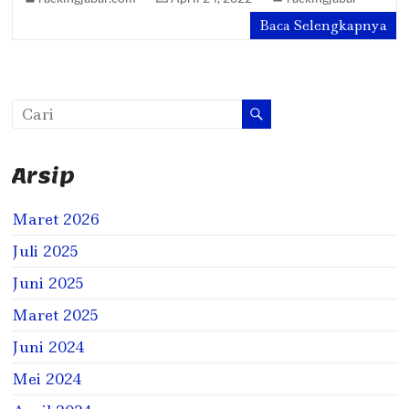
Baca Selengkapnya
Arsip
Maret 2026
Juli 2025
Juni 2025
Maret 2025
Juni 2024
Mei 2024