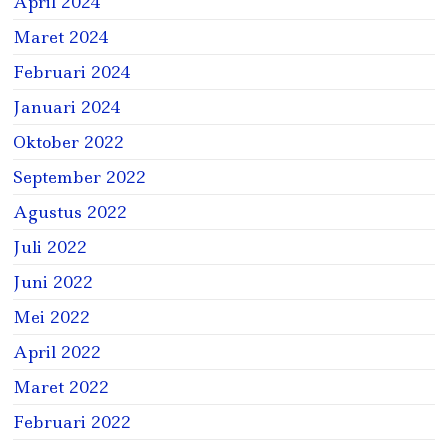
April 2024
Maret 2024
Februari 2024
Januari 2024
Oktober 2022
September 2022
Agustus 2022
Juli 2022
Juni 2022
Mei 2022
April 2022
Maret 2022
Februari 2022