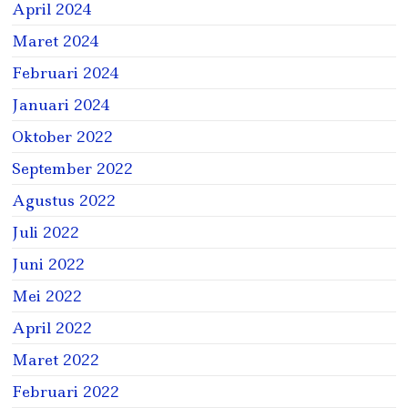
April 2024
Maret 2024
Februari 2024
Januari 2024
Oktober 2022
September 2022
Agustus 2022
Juli 2022
Juni 2022
Mei 2022
April 2022
Maret 2022
Februari 2022