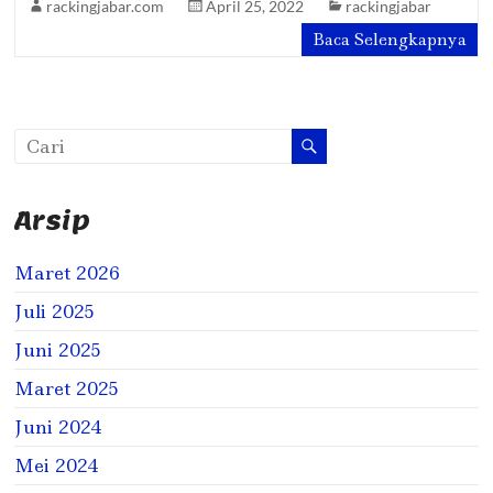
rackingjabar.com
April 25, 2022
rackingjabar
Baca Selengkapnya
Arsip
Maret 2026
Juli 2025
Juni 2025
Maret 2025
Juni 2024
Mei 2024