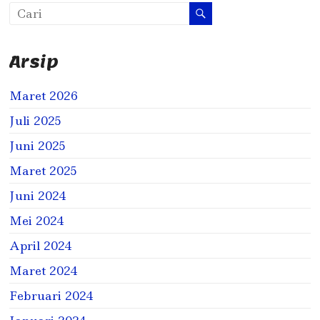
Arsip
Maret 2026
Juli 2025
Juni 2025
Maret 2025
Juni 2024
Mei 2024
April 2024
Maret 2024
Februari 2024