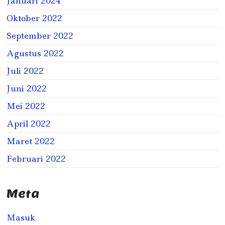
Januari 2024
Oktober 2022
September 2022
Agustus 2022
Juli 2022
Juni 2022
Mei 2022
April 2022
Maret 2022
Februari 2022
Meta
Masuk