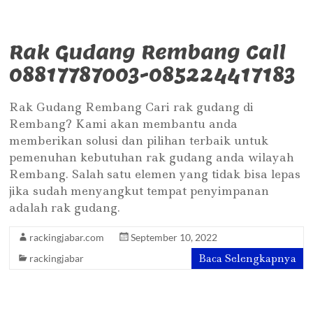
Rak Gudang Rembang Call
08817787003-085224417183
Rak Gudang Rembang Cari rak gudang di
Rembang? Kami akan membantu anda
memberikan solusi dan pilihan terbaik untuk
pemenuhan kebutuhan rak gudang anda wilayah
Rembang. Salah satu elemen yang tidak bisa lepas
jika sudah menyangkut tempat penyimpanan
adalah rak gudang.
rackingjabar.com
September 10, 2022
Baca Selengkapnya
rackingjabar