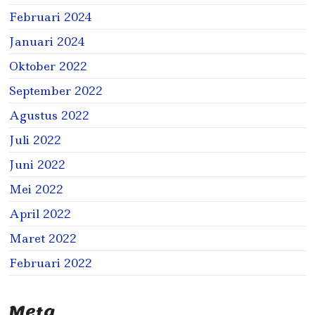
Februari 2024
Januari 2024
Oktober 2022
September 2022
Agustus 2022
Juli 2022
Juni 2022
Mei 2022
April 2022
Maret 2022
Februari 2022
Meta