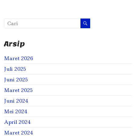
Arsip
Maret 2026
Juli 2025
Juni 2025
Maret 2025
Juni 2024
Mei 2024
April 2024
Maret 2024