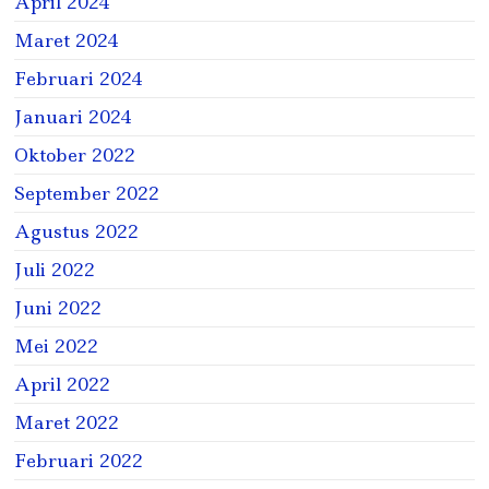
April 2024
Maret 2024
Februari 2024
Januari 2024
Oktober 2022
September 2022
Agustus 2022
Juli 2022
Juni 2022
Mei 2022
April 2022
Maret 2022
Februari 2022