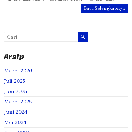
Baca Selengkapnya
Arsip
Maret 2026
Juli 2025
Juni 2025
Maret 2025
Juni 2024
Mei 2024