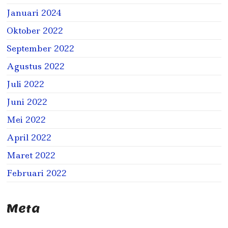
Januari 2024
Oktober 2022
September 2022
Agustus 2022
Juli 2022
Juni 2022
Mei 2022
April 2022
Maret 2022
Februari 2022
Meta