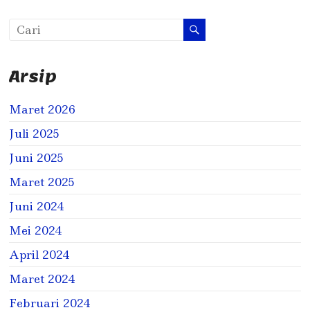
Arsip
Maret 2026
Juli 2025
Juni 2025
Maret 2025
Juni 2024
Mei 2024
April 2024
Maret 2024
Februari 2024