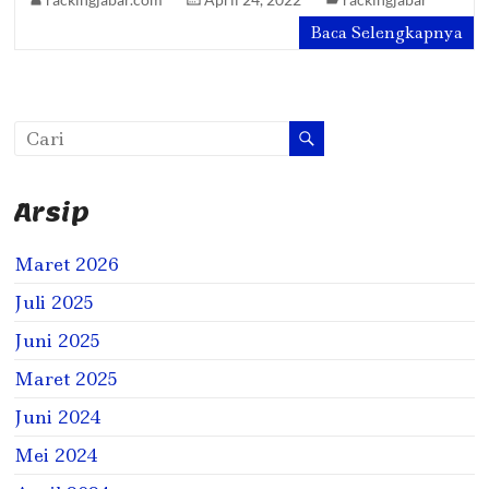
Baca Selengkapnya
Arsip
Maret 2026
Juli 2025
Juni 2025
Maret 2025
Juni 2024
Mei 2024