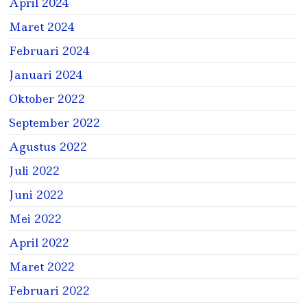
April 2024
Maret 2024
Februari 2024
Januari 2024
Oktober 2022
September 2022
Agustus 2022
Juli 2022
Juni 2022
Mei 2022
April 2022
Maret 2022
Februari 2022