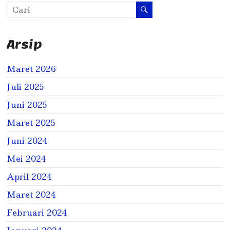
Arsip
Maret 2026
Juli 2025
Juni 2025
Maret 2025
Juni 2024
Mei 2024
April 2024
Maret 2024
Februari 2024