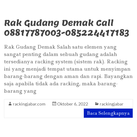
Rak Gudang Demak Call
08817787003-085224417183
Rak Gudang Demak Salah satu elemen yang
sangat penting dalam sebuah gudang adalah
tersedianya racking system (sistem rak). Racking
ini yang menjadi tempat utama untuk menyimpan
barang-barang dengan aman dan rapi. Bayangkan
saja apabila tidak ada racking, maka barang-
barang yang
rackingjabar.com
Oktober 6, 2022
rackingjabar
Baca Selengkapnya