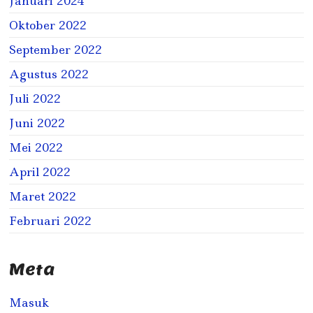
Januari 2024
Oktober 2022
September 2022
Agustus 2022
Juli 2022
Juni 2022
Mei 2022
April 2022
Maret 2022
Februari 2022
Meta
Masuk