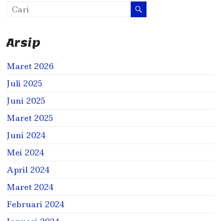
Arsip
Maret 2026
Juli 2025
Juni 2025
Maret 2025
Juni 2024
Mei 2024
April 2024
Maret 2024
Februari 2024