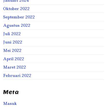
Januari 2024
Oktober 2022
September 2022
Agustus 2022
Juli 2022
Juni 2022
Mei 2022
April 2022
Maret 2022
Februari 2022
Meta
Masuk