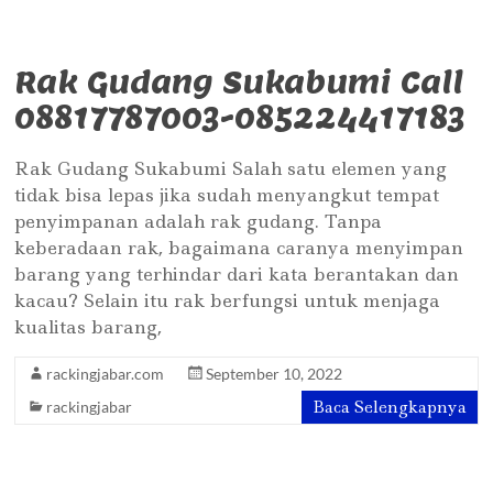
Rak Gudang Sukabumi Call
08817787003-085224417183
Rak Gudang Sukabumi Salah satu elemen yang
tidak bisa lepas jika sudah menyangkut tempat
penyimpanan adalah rak gudang. Tanpa
keberadaan rak, bagaimana caranya menyimpan
barang yang terhindar dari kata berantakan dan
kacau? Selain itu rak berfungsi untuk menjaga
kualitas barang,
rackingjabar.com
September 10, 2022
Baca Selengkapnya
rackingjabar