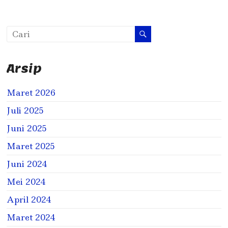
Arsip
Maret 2026
Juli 2025
Juni 2025
Maret 2025
Juni 2024
Mei 2024
April 2024
Maret 2024