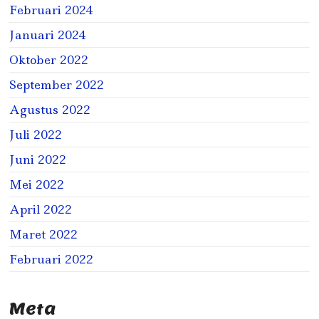
Februari 2024
Januari 2024
Oktober 2022
September 2022
Agustus 2022
Juli 2022
Juni 2022
Mei 2022
April 2022
Maret 2022
Februari 2022
Meta