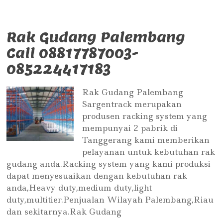
Rak Gudang Palembang
Call 08817787003-
085224417183
Rak Gudang Palembang
Sargentrack merupakan
produsen racking system yang
mempunyai 2 pabrik di
Tanggerang kami memberikan
pelayanan untuk kebutuhan rak
gudang anda.Racking system yang kami produksi
dapat menyesuaikan dengan kebutuhan rak
anda,Heavy duty,medium duty,light
duty,multitier.Penjualan Wilayah Palembang,Riau
dan sekitarnya.Rak Gudang