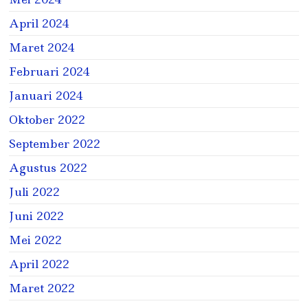
April 2024
Maret 2024
Februari 2024
Januari 2024
Oktober 2022
September 2022
Agustus 2022
Juli 2022
Juni 2022
Mei 2022
April 2022
Maret 2022