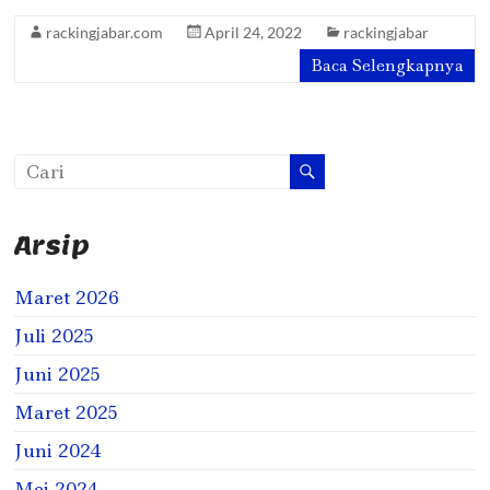
rackingjabar.com
April 24, 2022
rackingjabar
Baca Selengkapnya
Arsip
Maret 2026
Juli 2025
Juni 2025
Maret 2025
Juni 2024
Mei 2024