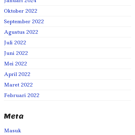
Januari 2024
Oktober 2022
September 2022
Agustus 2022
Juli 2022
Juni 2022
Mei 2022
April 2022
Maret 2022
Februari 2022
Meta
Masuk