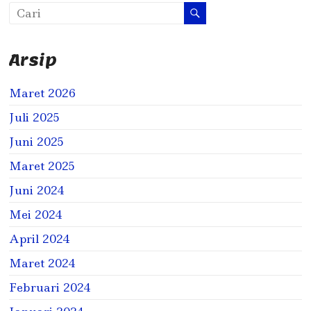
Arsip
Maret 2026
Juli 2025
Juni 2025
Maret 2025
Juni 2024
Mei 2024
April 2024
Maret 2024
Februari 2024