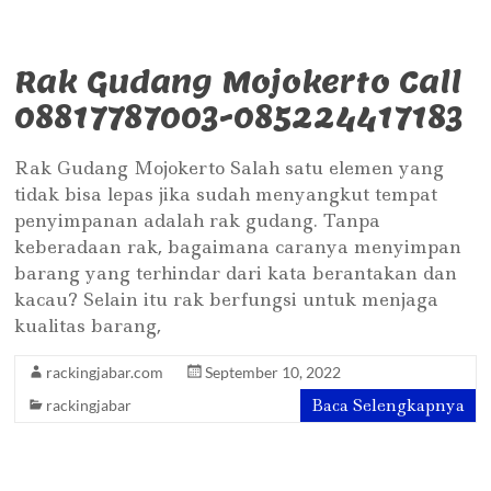
Rak Gudang Mojokerto Call
08817787003-085224417183
Rak Gudang Mojokerto Salah satu elemen yang
tidak bisa lepas jika sudah menyangkut tempat
penyimpanan adalah rak gudang. Tanpa
keberadaan rak, bagaimana caranya menyimpan
barang yang terhindar dari kata berantakan dan
kacau? Selain itu rak berfungsi untuk menjaga
kualitas barang,
rackingjabar.com
September 10, 2022
Baca Selengkapnya
rackingjabar