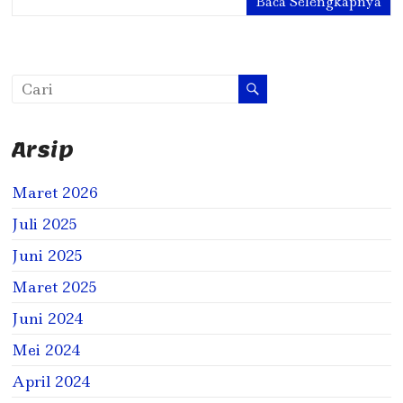
Baca Selengkapnya
Arsip
Maret 2026
Juli 2025
Juni 2025
Maret 2025
Juni 2024
Mei 2024
April 2024