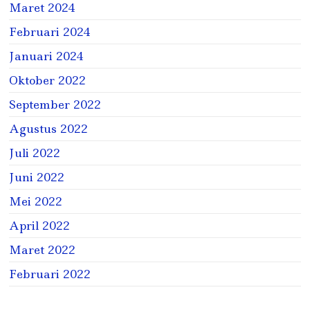
Maret 2024
Februari 2024
Januari 2024
Oktober 2022
September 2022
Agustus 2022
Juli 2022
Juni 2022
Mei 2022
April 2022
Maret 2022
Februari 2022